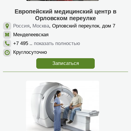
Европейский медицинский центр в
Орловском переулке
Россия
,
Москва
, Орловский переулок, дом 7
Менделеевская
+7 495 ..
показать полностью
Круглосуточно
Записаться