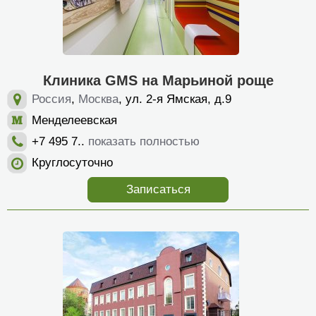
Клиника GMS на Марьиной роще
Россия
,
Москва
, ул. 2-я Ямская, д.9
Менделеевская
+7 495 7..
показать полностью
Круглосуточно
Записаться