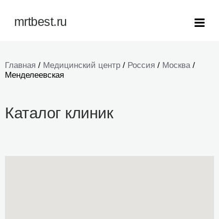
mrtbest.ru
Главная
/
Медицинский центр
/
Россия
/
Москва
/
Менделеевская
Каталог клиник