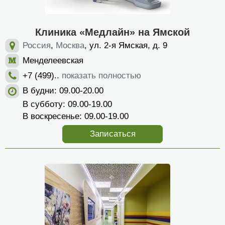
Клиника «Медлайн» на Ямской
Россия
,
Москва
, ул. 2-я Ямская, д. 9
Менделеевская
+7 (499)..
показать полностью
В будни: 09.00-20.00
В субботу: 09.00-19.00
В воскресенье: 09.00-19.00
Записаться