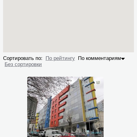
Сортировать по:
По рейтингу
По комментариям
Без сортировки